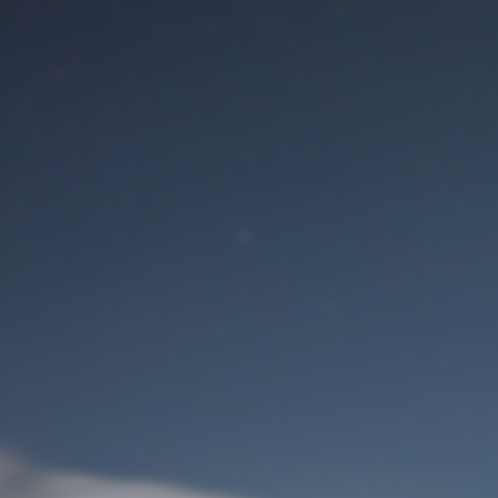
Benutzeranmeldung