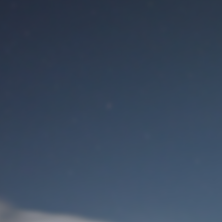
Benutzeranmeldung