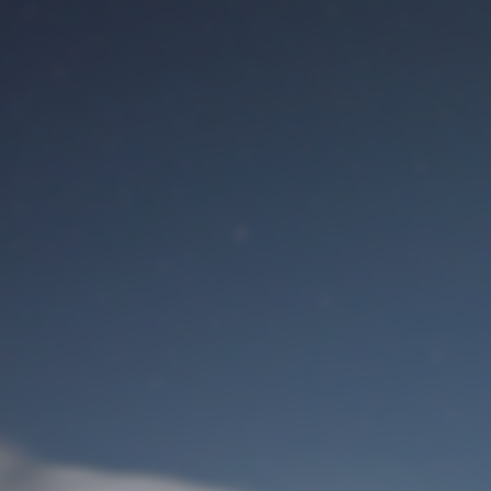
Benutzeranmeldung