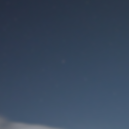
Benutzeranmeldung