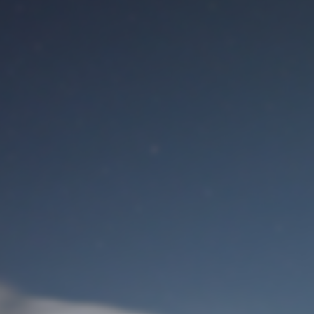
Benutzeranmeldung