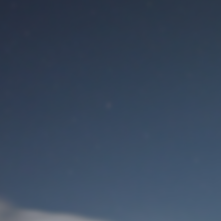
Benutzeranmeldung