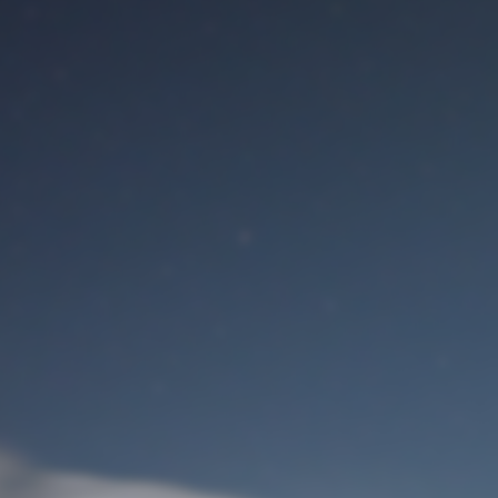
Benutzeranmeldung