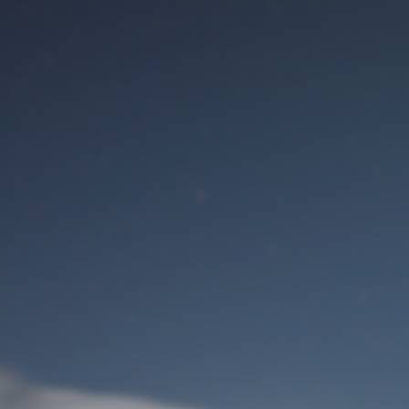
Benutzeranmeldung