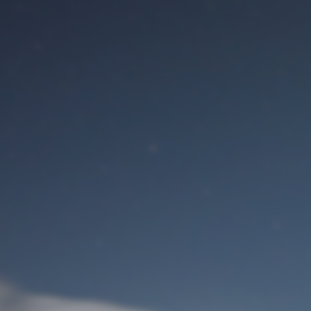
Benutzeranmeldung