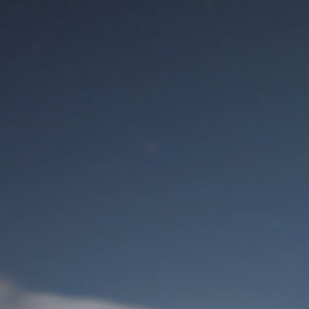
Benutzeranmeldung