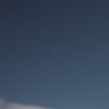
Benutzeranmeldung