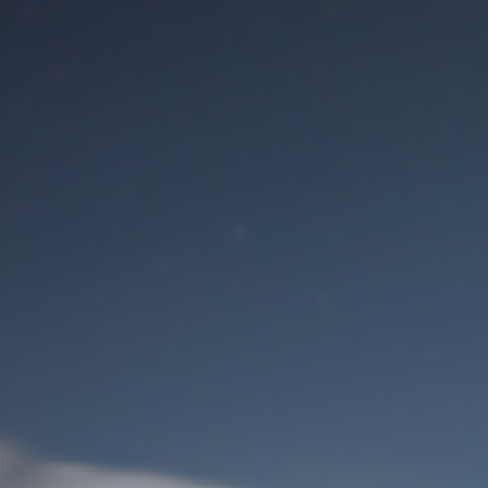
Benutzeranmeldung