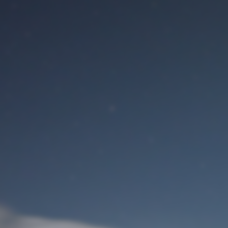
Benutzeranmeldung