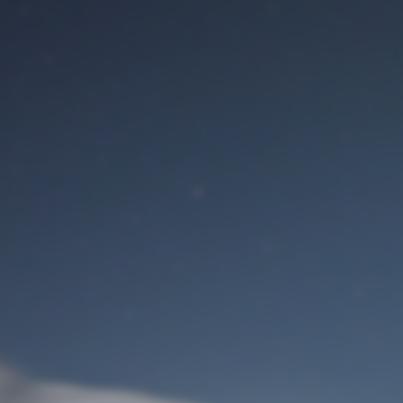
Benutzeranmeldung