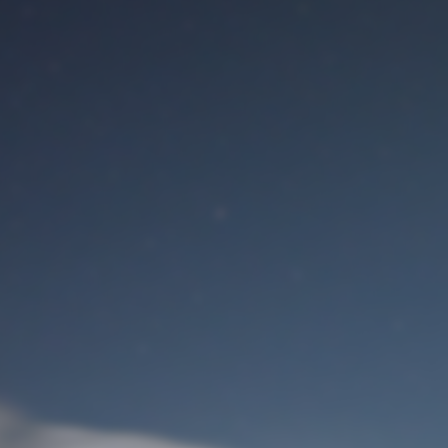
Benutzeranmeldung