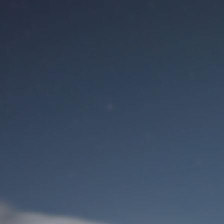
Benutzeranmeldung