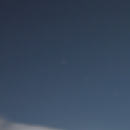
Benutzeranmeldung