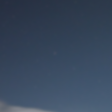
Benutzeranmeldung