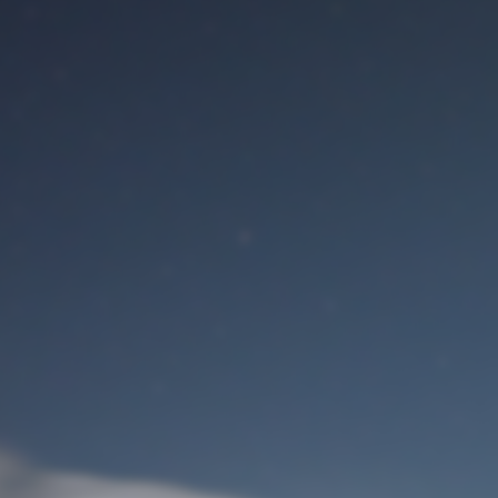
Benutzeranmeldung