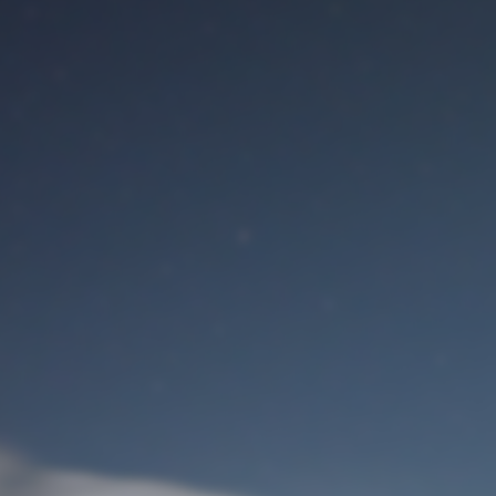
Benutzeranmeldung