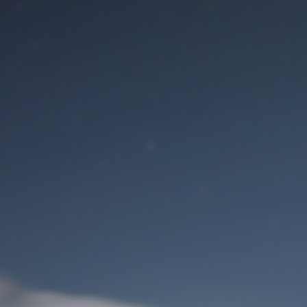
Benutzeranmeldung