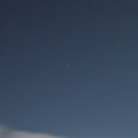
Benutzeranmeldung