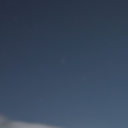
Benutzeranmeldung