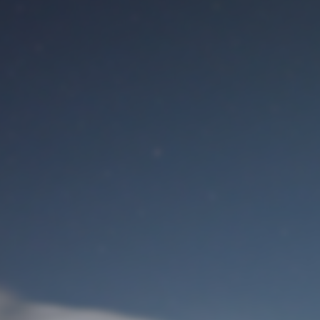
Benutzeranmeldung