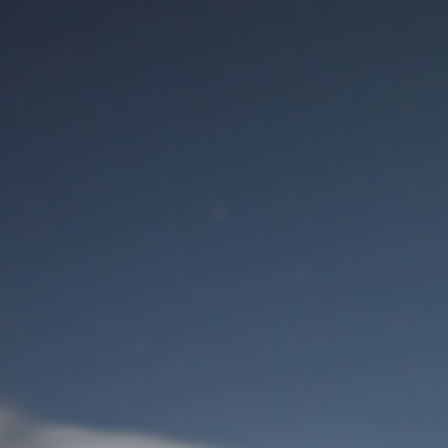
Benutzeranmeldung