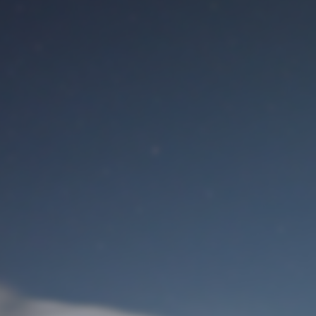
Benutzeranmeldung