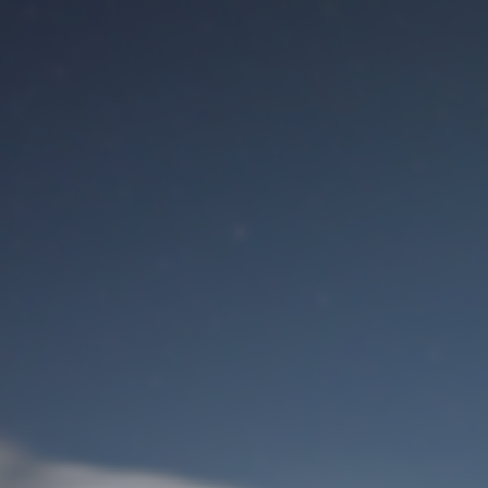
Benutzeranmeldung