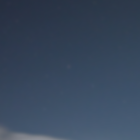
Benutzeranmeldung