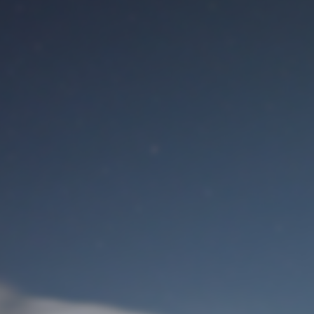
Benutzeranmeldung