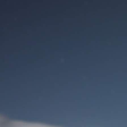
Benutzeranmeldung