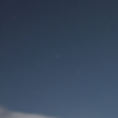
Benutzeranmeldung