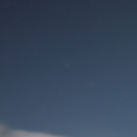
Benutzeranmeldung