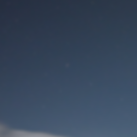
Benutzeranmeldung