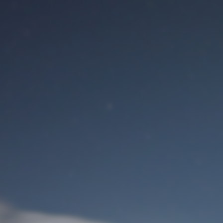
Benutzeranmeldung