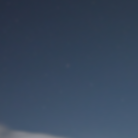
Benutzeranmeldung