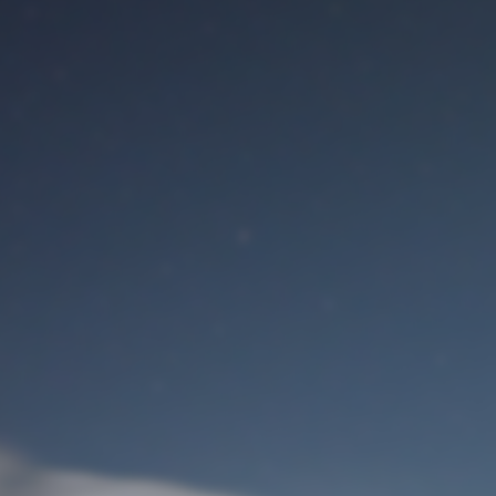
Benutzeranmeldung