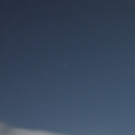
Benutzeranmeldung