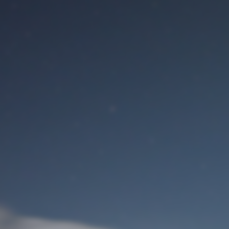
Benutzeranmeldung