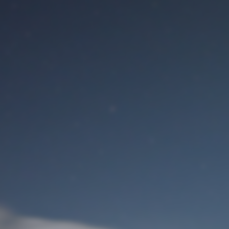
Benutzeranmeldung