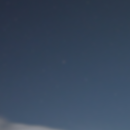
Benutzeranmeldung