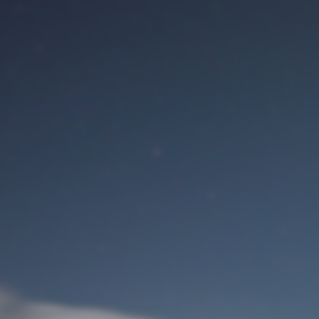
Benutzeranmeldung