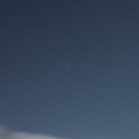
Benutzeranmeldung