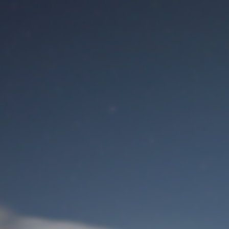
Benutzeranmeldung