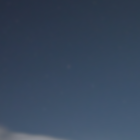
Benutzeranmeldung