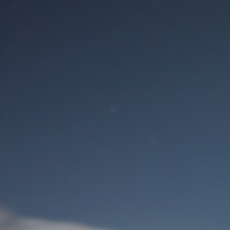
Benutzeranmeldung