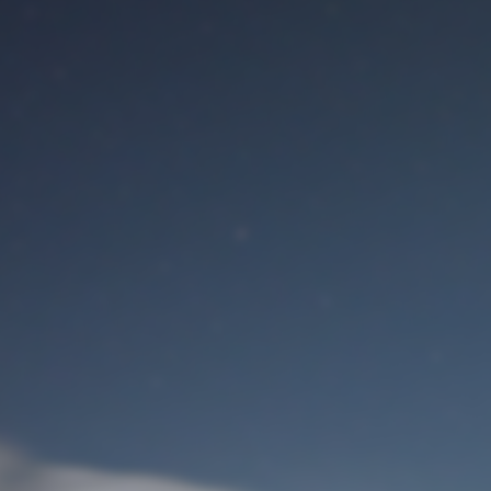
Benutzeranmeldung