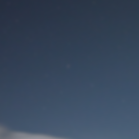
Benutzeranmeldung