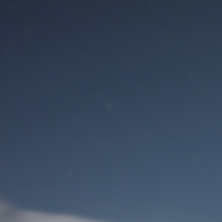
Benutzeranmeldung