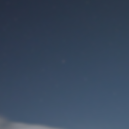
Benutzeranmeldung