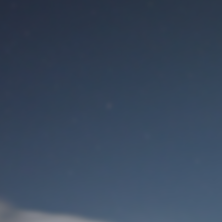
Benutzeranmeldung